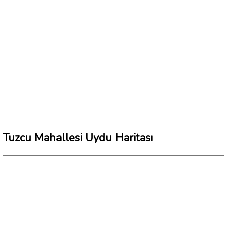
Tuzcu Mahallesi Uydu Haritası