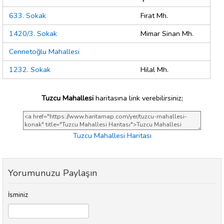
633. Sokak
Fırat Mh.
1420/3. Sokak
Mimar Sinan Mh.
Cennetoğlu Mahallesi
1232. Sokak
Hilal Mh.
Tuzcu Mahallesi
haritasına link verebilirsiniz;
Tuzcu Mahallesi Haritası
Yorumunuzu Paylaşın
İsminiz