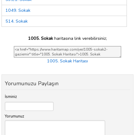
1049. Sokak
514. Sokak
1005. Sokak
haritasına link verebilirsiniz;
1005. Sokak Haritası
Yorumunuzu Paylaşın
İsminiz
Yorumunuz