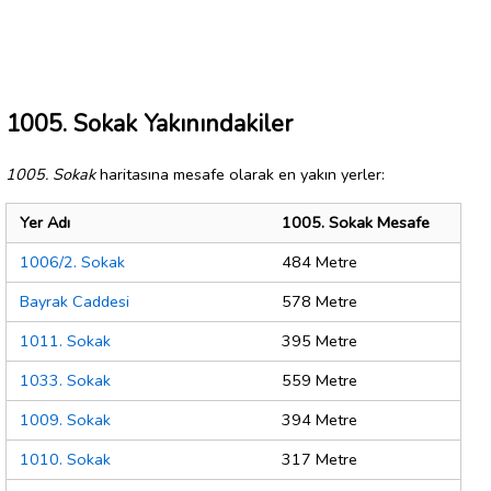
1005. Sokak Yakınındakiler
1005. Sokak
haritasına mesafe olarak en yakın yerler:
Yer Adı
1005. Sokak Mesafe
1006/2. Sokak
484 Metre
Bayrak Caddesi
578 Metre
1011. Sokak
395 Metre
1033. Sokak
559 Metre
1009. Sokak
394 Metre
1010. Sokak
317 Metre