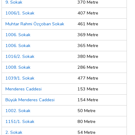
9. Sokak
370 Metre
1006/1. Sokak
407 Metre
Muhtar Rahmi Özçoban Sokak
461 Metre
1006. Sokak
369 Metre
1006. Sokak
365 Metre
1016/2. Sokak
380 Metre
1008. Sokak
286 Metre
1039/1. Sokak
477 Metre
Menderes Caddesi
153 Metre
Büyük Menderes Caddesi
154 Metre
1002. Sokak
50 Metre
1151/1. Sokak
80 Metre
2. Sokak
54 Metre