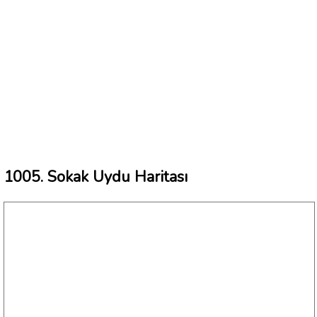
1005. Sokak Uydu Haritası