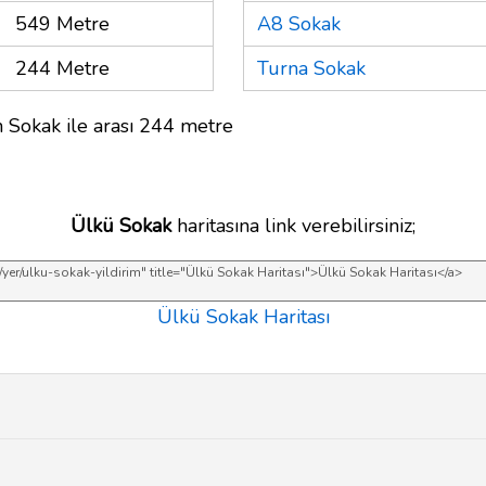
549 Metre
A8 Sokak
244 Metre
Turna Sokak
 Sokak ile arası 244 metre
Ülkü Sokak
haritasına link verebilirsiniz;
Ülkü Sokak Haritası