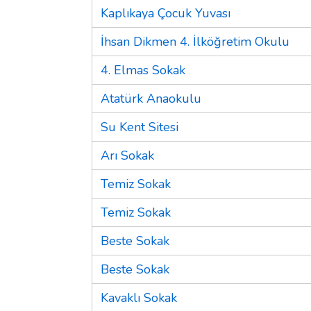
Kaplıkaya Çocuk Yuvası
İhsan Dikmen 4. İlköğretim Okulu
4. Elmas Sokak
Atatürk Anaokulu
Su Kent Sitesi
Arı Sokak
Temiz Sokak
Temiz Sokak
Beste Sokak
Beste Sokak
Kavaklı Sokak