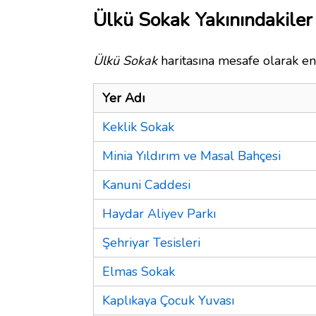
Ülkü Sokak Yakınındakiler
Ülkü Sokak
haritasına mesafe olarak en 
Yer Adı
Keklik Sokak
Minia Yıldırım ve Masal Bahçesi
Kanuni Caddesi
Haydar Aliyev Parkı
Şehriyar Tesisleri
Elmas Sokak
Kaplıkaya Çocuk Yuvası