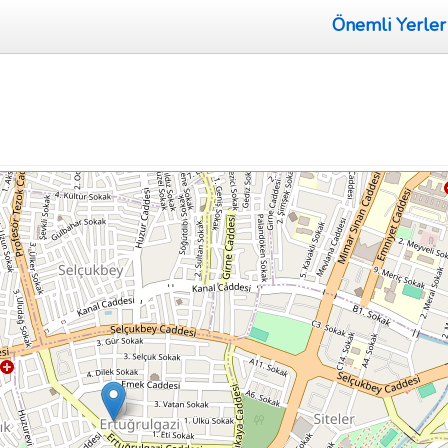
Önemli Yerler