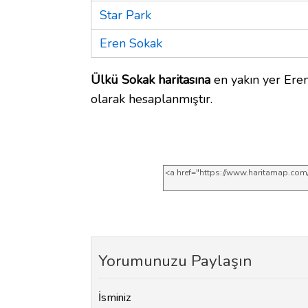
Star Park
Eren Sokak
Ülkü Sokak haritasına
en yakın yer Eren
olarak hesaplanmıştır.
Yorumunuzu Paylaşın
İsminiz