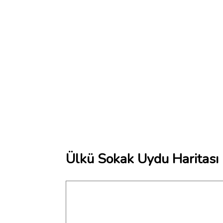
Ülkü Sokak Uydu Haritası