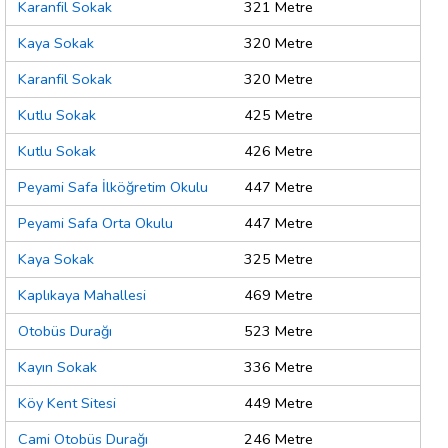
Karanfil Sokak
321 Metre
Kaya Sokak
320 Metre
Karanfil Sokak
320 Metre
Kutlu Sokak
425 Metre
Kutlu Sokak
426 Metre
Peyami Safa İlköğretim Okulu
447 Metre
Peyami Safa Orta Okulu
447 Metre
Kaya Sokak
325 Metre
Kaplıkaya Mahallesi
469 Metre
Otobüs Durağı
523 Metre
Kayın Sokak
336 Metre
Köy Kent Sitesi
449 Metre
Cami Otobüs Durağı
246 Metre