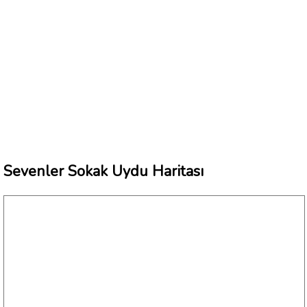
Sevenler Sokak Uydu Haritası