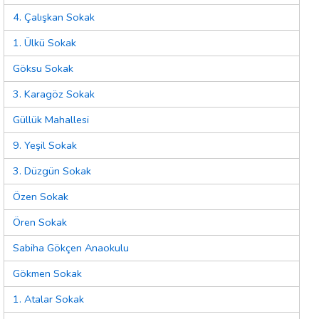
4. Çalışkan Sokak
1. Ülkü Sokak
Göksu Sokak
3. Karagöz Sokak
Güllük Mahallesi
9. Yeşil Sokak
3. Düzgün Sokak
Özen Sokak
Ören Sokak
Sabiha Gökçen Anaokulu
Gökmen Sokak
1. Atalar Sokak