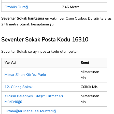
Otobüs Durağı
246 Metre
Sevenler Sokak haritasına
en yakın yer Cami Otobüs Durağı ile arası
246 metre olarak hesaplanmıştır.
Sevenler Sokak Posta Kodu 16310
Sevenler Sokak ile aynı posta kodu olan yerler:
Yer Adı
Semt
Mimarsinan
Mimar Sinan Körfez Parkı
Mh.
12. Güneş Sokak
Güllük Mh.
Yıldırım Belediyesi Ulaşım Hizmetleri
Mimarsinan
Müdürlüğü
Mh.
Ortabağlar Mahallesi Muhtarlığı