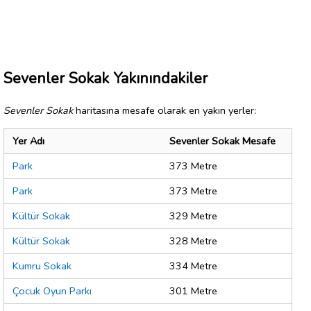
Sevenler Sokak Yakınındakiler
Sevenler Sokak
haritasına mesafe olarak en yakın yerler:
Yer Adı
Sevenler Sokak Mesafe
Park
373 Metre
Park
373 Metre
Kültür Sokak
329 Metre
Kültür Sokak
328 Metre
Kumru Sokak
334 Metre
Çocuk Oyun Parkı
301 Metre