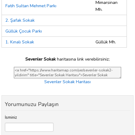
Mimarsinan
Fatih Sultan Mehmet Parkı
Mh.
2. Şafak Sokak
Güllük Çocuk Parkı
1. Kınalı Sokak
Güllük Mh.
Sevenler Sokak
haritasına link verebilirsiniz;
Sevenler Sokak Haritası
Yorumunuzu Paylaşın
İsminiz