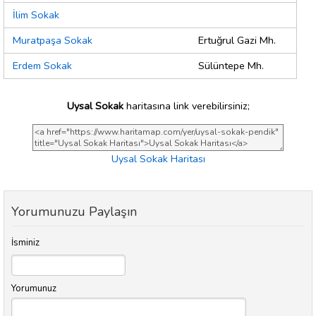
İlim Sokak
Muratpaşa Sokak
Ertuğrul Gazi Mh.
Erdem Sokak
Sülüntepe Mh.
Uysal Sokak
haritasına link verebilirsiniz;
Uysal Sokak Haritası
Yorumunuzu Paylaşın
İsminiz
Yorumunuz