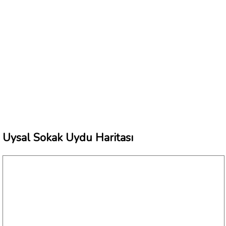
Uysal Sokak Uydu Haritası