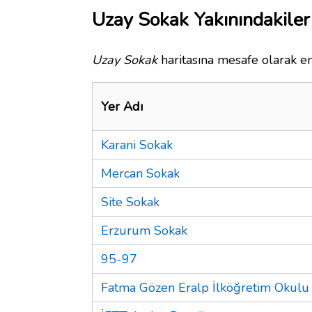
Uzay Sokak Yakınındakiler
Uzay Sokak
haritasına mesafe olarak en
Yer Adı
Karani Sokak
Mercan Sokak
Site Sokak
Erzurum Sokak
95-97
Fatma Gözen Eralp İlköğretim Okulu