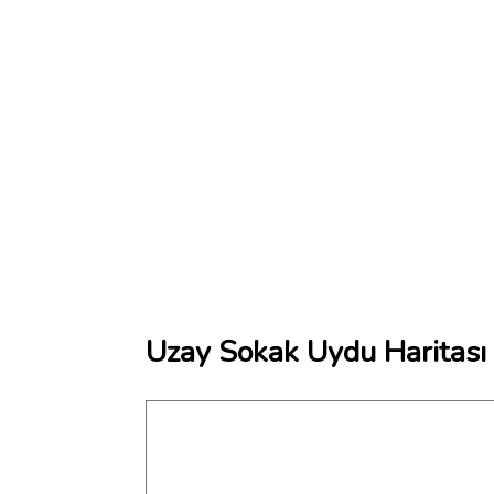
Uzay Sokak Uydu Haritası