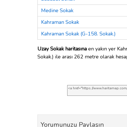
Medine Sokak
Kahraman Sokak
Kahraman Sokak (G-158. Sokak.)
Uzay Sokak haritasına
en yakın yer Kah
Sokak.) ile arası 262 metre olarak hesa
Yorumunuzu Paylaşın