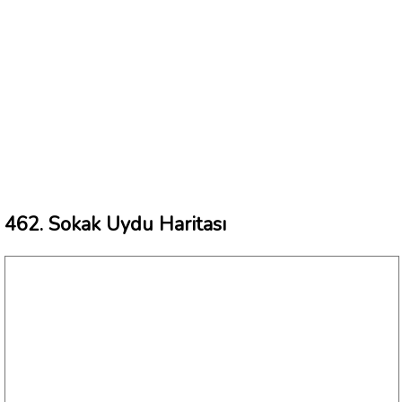
462. Sokak Uydu Haritası