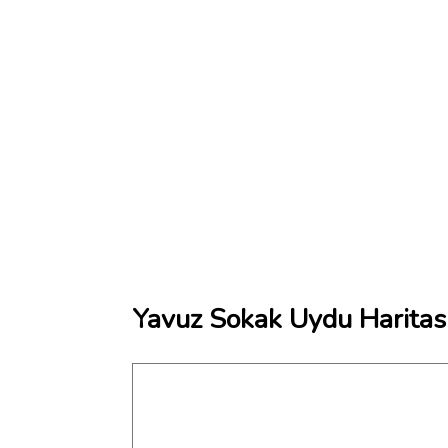
Yavuz Sokak Uydu Haritas