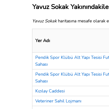
Yavuz Sokak Yakınındakile
Yavuz Sokak
haritasına mesafe olarak e
Yer Adı
Pendik Spor Klübü Alt Yapı Tesisi Fu
Sahası
Pendik Spor Klübü Alt Yapı Tesisi Fu
Sahası
Kızılay Caddesi
Veteriner Sahil Lojmanı