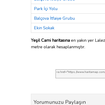
Park İçi Yolu
Balçova İtfaiye Grubu
Ekin Sokak
Yeşil Cami haritasına
en yakın yer Lalez
metre olarak hesaplanmıştır.
Yorumunuzu Paylaşın