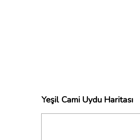
Yeşil Cami Uydu Haritası