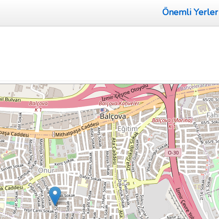
Önemli Yerler