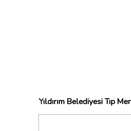
Yıldırım Belediyesi Tıp Me