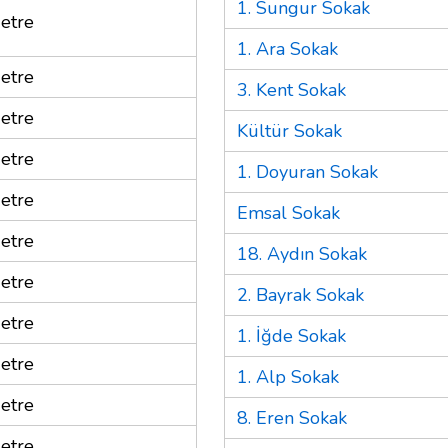
1. Sungur Sokak
etre
1. Ara Sokak
etre
3. Kent Sokak
etre
Kültür Sokak
etre
1. Doyuran Sokak
etre
Emsal Sokak
etre
18. Aydın Sokak
etre
2. Bayrak Sokak
etre
1. İğde Sokak
etre
1. Alp Sokak
etre
8. Eren Sokak
etre