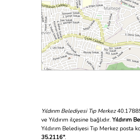
Yıldırım Belediyesi Tıp Merkez
40.17889
ve Yıldırım ilçesine bağlıdır.
Yıldırım Be
Yıldırım Belediyesi Tıp Merkez posta 
35.2116"
.