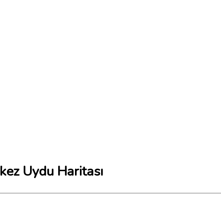
rkez Uydu Haritası