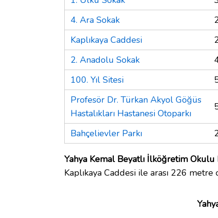
4. Ara Sokak
Kaplıkaya Caddesi
2. Anadolu Sokak
100. Yıl Sitesi
Profesör Dr. Türkan Akyol Göğüs
Hastalıkları Hastanesi Otoparkı
Bahçelievler Parkı
Yahya Kemal Beyatlı İlköğretim Okulu h
Kaplıkaya Caddesi ile arası 226 metre 
Yahya