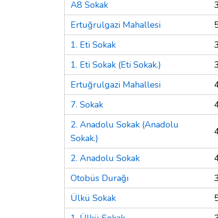
A8 Sokak
Ertuğrulgazi Mahallesi
1. Eti Sokak
1. Eti Sokak (Eti Sokak.)
Ertuğrulgazi Mahallesi
7. Sokak
2. Anadolu Sokak (Anadolu
Sokak.)
2. Anadolu Sokak
Otobüs Durağı
Ülkü Sokak
1. Ülkü Sokak