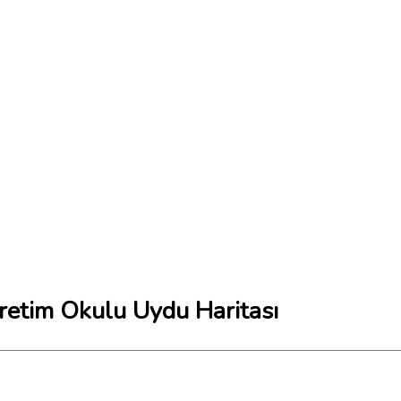
retim Okulu Uydu Haritası