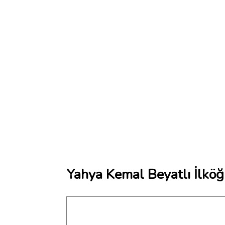
Yahya Kemal Beyatlı İlköğ