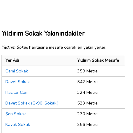
Yıldırım Sokak Yakınındakiler
Yıldırım Sokak
haritasına mesafe olarak en yakın yerler:
Yer Adı
Yıldırım Sokak Mesafe
Cami Sokak
359 Metre
Davet Sokak
542 Metre
Hacılar Cami
324 Metre
Davet Sokak (G-90. Sokak.)
523 Metre
Şen Sokak
270 Metre
Kavak Sokak
256 Metre