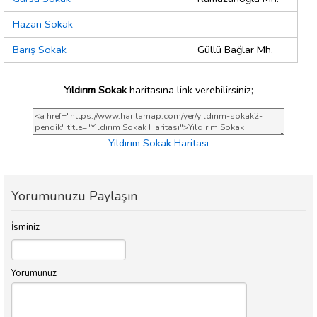
Hazan Sokak
Barış Sokak
Güllü Bağlar Mh.
Yıldırım Sokak
haritasına link verebilirsiniz;
Yıldırım Sokak Haritası
Yorumunuzu Paylaşın
İsminiz
Yorumunuz