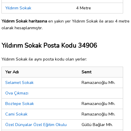
Yıldırım Sokak
4 Metre
Yıldırım Sokak haritasına
en yakın yer Yıldırım Sokak ile arası 4 metre
olarak hesaplanmıştır.
Yıldırım Sokak Posta Kodu 34906
Yıldırım Sokak ile aynı posta kodu olan yerler:
Yer Adı
Semt
Selamet Sokak
Ramazanoğlu Mh.
Ova Çıkmazı
Boztepe Sokak
Ramazanoğlu Mh.
Cami Sokak
Ramazanoğlu Mh.
Özel Dünyalar Özel Eğitim Okulu
Güllü Bağlar Mh.