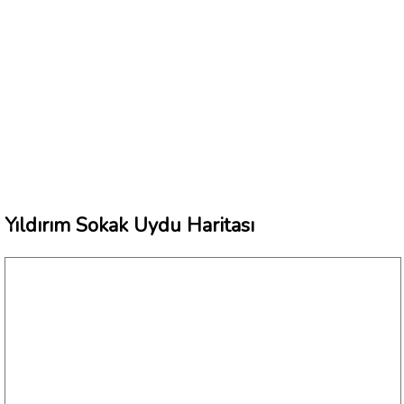
Yıldırım Sokak Uydu Haritası