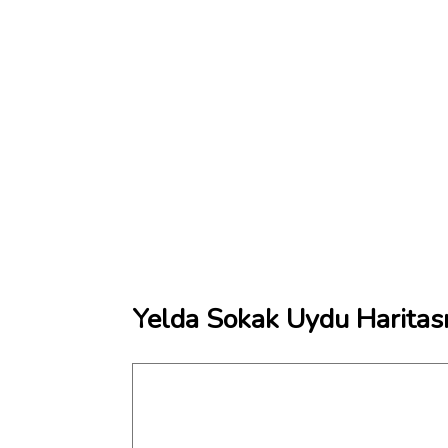
Yelda Sokak Uydu Haritas