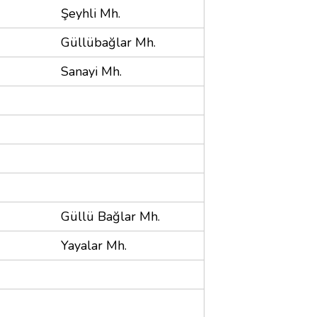
Şeyhli Mh.
Güllübağlar Mh.
Sanayi Mh.
Güllü Bağlar Mh.
Yayalar Mh.