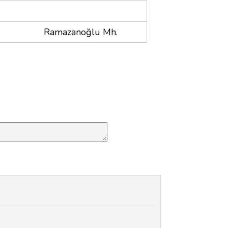
Ramazanoğlu Mh.