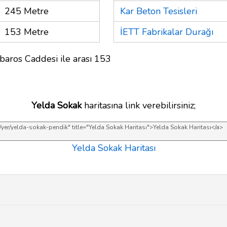
245 Metre
Kar Beton Tesisleri
153 Metre
İETT Fabrikalar Durağı
baros Caddesi ile arası 153
Yelda Sokak
haritasına link verebilirsiniz;
Yelda Sokak Haritası