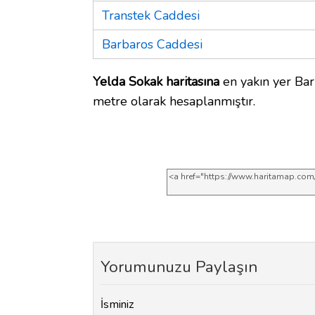
Transtek Caddesi
Barbaros Caddesi
Yelda Sokak haritasına
en yakın yer Bar
metre olarak hesaplanmıştır.
Yorumunuzu Paylaşın
İsminiz