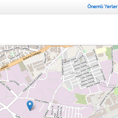
Önemli Yerler