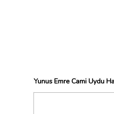
Yunus Emre Cami Uydu Har