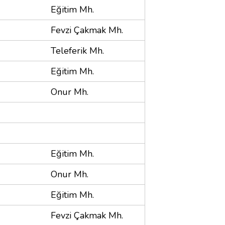
Eğitim Mh.
Fevzi Çakmak Mh.
Teleferik Mh.
Eğitim Mh.
Onur Mh.
Eğitim Mh.
Onur Mh.
Eğitim Mh.
Fevzi Çakmak Mh.