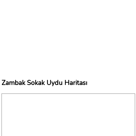
Zambak Sokak Uydu Haritası