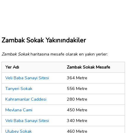
Zambak Sokak Yakınındakiler
Zambak Sokak
haritasına mesafe olarak en yakın yerler:
Yer Adı
Zambak Sokak Mesafe
Veli Baba Sanayi Sitesi
364 Metre
Tanyeri Sokak
556 Metre
Kahramanlar Caddesi
280 Metre
Mevlana Cami
450 Metre
Veli Baba Sanayi Sitesi
340 Metre
Ulubey Sokak
460 Metre