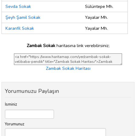
Sevda Sokak
Sülüntepe Mh.
Şeyh Şamil Sokak
Yayalar Mh.
Karanfil Sokak
Yayalar Mh.
Zambak Sokak
haritasına link verebilirsiniz;
Zambak Sokak Haritası
Yorumunuzu Paylaşın
İsminiz
Yorumunuz