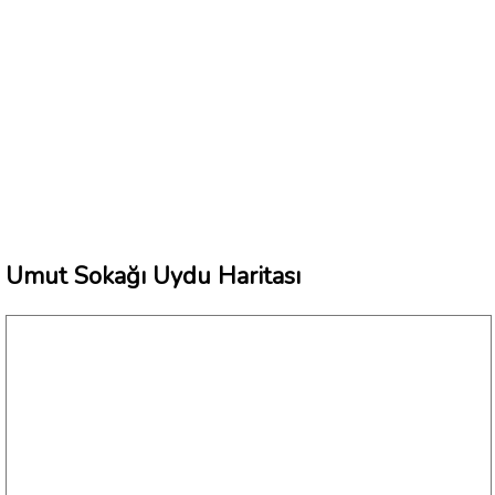
Umut Sokağı Uydu Haritası