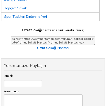
Topçam Sokak
Spor Tesisleri Dinlenme Yeri
Umut Sokağı
haritasına link verebilirsiniz;
Umut Sokağı Haritası
Yorumunuzu Paylaşın
İsminiz
Yorumunuz