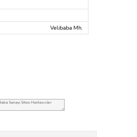
Velibaba Mh.