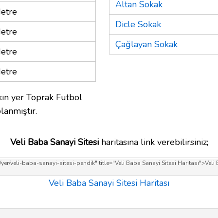
Altan Sokak
etre
Dicle Sokak
etre
Çağlayan Sokak
etre
etre
ın yer Toprak Futbol
lanmıştır.
Veli Baba Sanayi Sitesi
haritasına link verebilirsiniz;
Veli Baba Sanayi Sitesi Haritası