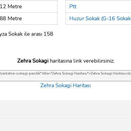
12 Metre
Ptt
88 Metre
Huzur Sokak (G-16 Sokak.
yza Sokak ile arası 158
Zehra Sokagi
haritasına link verebilirsiniz;
Zehra Sokagi Haritası