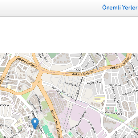
Önemli Yerler