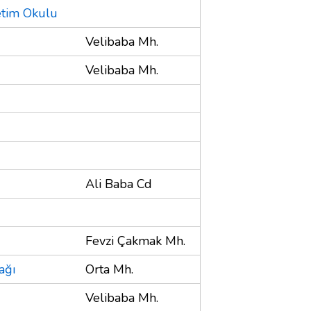
etim Okulu
Velibaba Mh.
Velibaba Mh.
Ali Baba Cd
Fevzi Çakmak Mh.
ağı
Orta Mh.
Velibaba Mh.