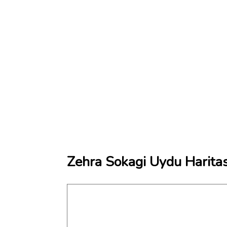
Zehra Sokagi Uydu Haritas