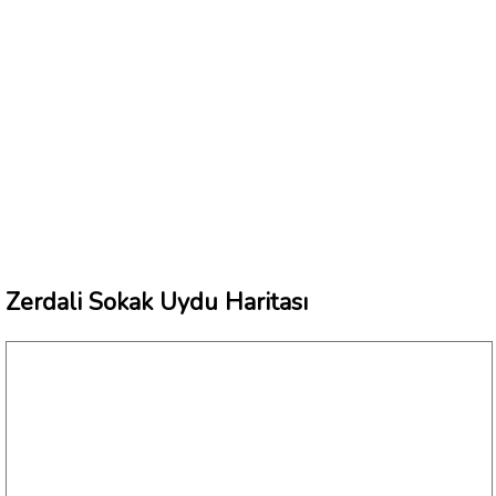
Zerdali Sokak Uydu Haritası