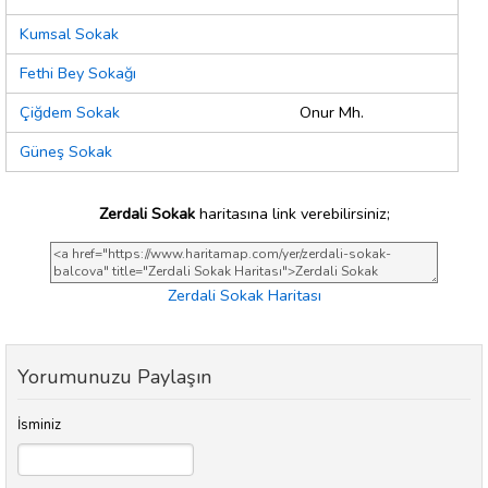
Kumsal Sokak
Fethi Bey Sokağı
Çiğdem Sokak
Onur Mh.
Güneş Sokak
Zerdali Sokak
haritasına link verebilirsiniz;
Zerdali Sokak Haritası
Yorumunuzu Paylaşın
İsminiz