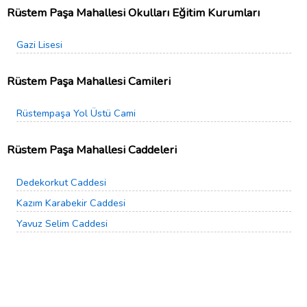
Rüstem Paşa Mahallesi Okulları Eğitim Kurumları
Gazi Lisesi
Rüstem Paşa Mahallesi Camileri
Rüstempaşa Yol Üstü Cami
Rüstem Paşa Mahallesi Caddeleri
Dedekorkut Caddesi
Kazım Karabekir Caddesi
Yavuz Selim Caddesi