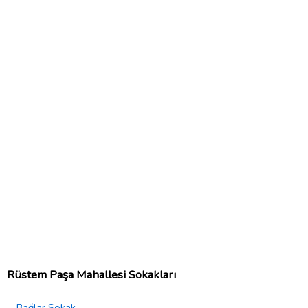
Rüstem Paşa Mahallesi Sokakları
Bağlar Sokak