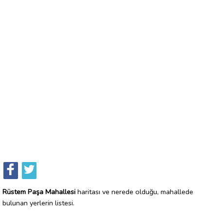
Rüstem Paşa Mahallesi
haritası ve nerede olduğu, mahallede
bulunan yerlerin listesi.