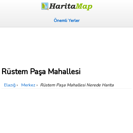
Önemli Yerler
Rüstem Paşa Mahallesi
Elazığ
›
Merkez
›
Rüstem Paşa Mahallesi Nerede Harita