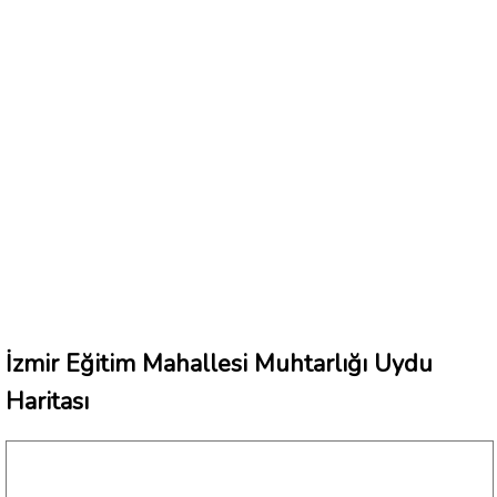
İzmir Eğitim Mahallesi Muhtarlığı Uydu
Haritası