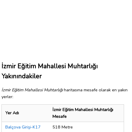
İzmir Eğitim Mahallesi Muhtarlığı
Yakınındakiler
İzmir Eğitim Mahallesi Muhtarlığı
haritasına mesafe olarak en yakın
yerler:
İzmir Eğitim Mahallesi Muhtarlığı
Yer Adı
Mesafe
Balçova Girişi-K17
518 Metre