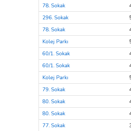
78. Sokak
296. Sokak
78. Sokak
Kolej Parkı
60/1. Sokak
60/1. Sokak
Kolej Parkı
79. Sokak
80. Sokak
80. Sokak
77. Sokak