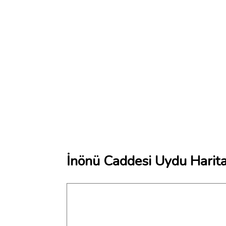
İnönü Caddesi Uydu Harita