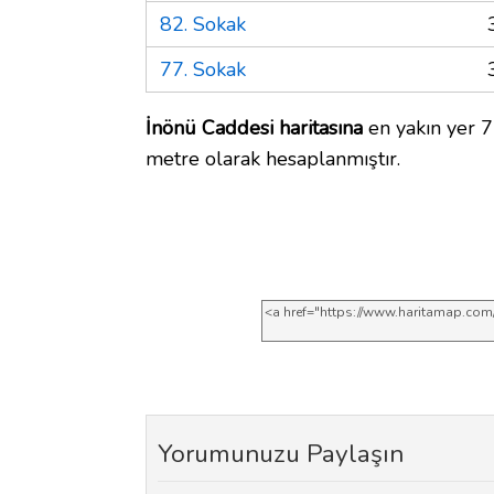
82. Sokak
77. Sokak
İnönü Caddesi haritasına
en yakın yer 7
metre olarak hesaplanmıştır.
Yorumunuzu Paylaşın