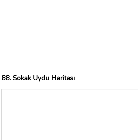
88. Sokak Uydu Haritası