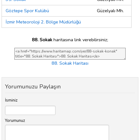
Göztepe Spor Kulübü
Güzelyalı Mh.
İzmir Meteoroloji 2. Bölge Müdürlüğü
88. Sokak
haritasına link verebilirsiniz;
88. Sokak Haritası
Yorumunuzu Paylaşın
İsminiz
Yorumunuz