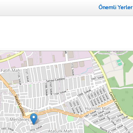
Önemli Yerler