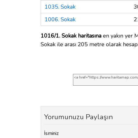
1035. Sokak
3
1006. Sokak
2
1016/1. Sokak haritasına
en yakın yer 
Sokak ile arası 205 metre olarak hesap
Yorumunuzu Paylaşın
İsminiz