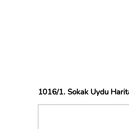
1016/1. Sokak Uydu Harit