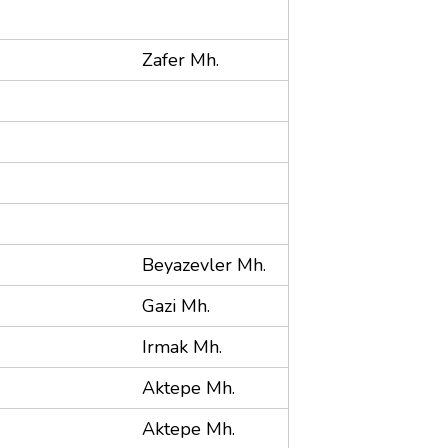
Zafer Mh.
Beyazevler Mh.
Gazi Mh.
Irmak Mh.
Aktepe Mh.
Aktepe Mh.