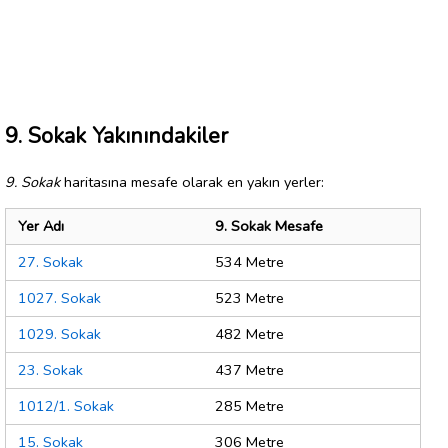
9. Sokak Yakınındakiler
9. Sokak
haritasına mesafe olarak en yakın yerler:
Yer Adı
9. Sokak Mesafe
27. Sokak
534 Metre
1027. Sokak
523 Metre
1029. Sokak
482 Metre
23. Sokak
437 Metre
1012/1. Sokak
285 Metre
15. Sokak
306 Metre