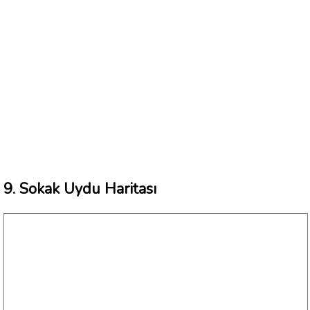
9. Sokak Uydu Haritası