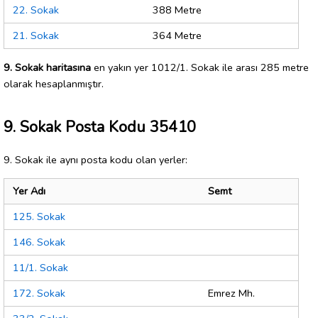
22. Sokak
388 Metre
21. Sokak
364 Metre
9. Sokak haritasına
en yakın yer 1012/1. Sokak ile arası 285 metre
olarak hesaplanmıştır.
9. Sokak Posta Kodu 35410
9. Sokak ile aynı posta kodu olan yerler:
Yer Adı
Semt
125. Sokak
146. Sokak
11/1. Sokak
172. Sokak
Emrez Mh.