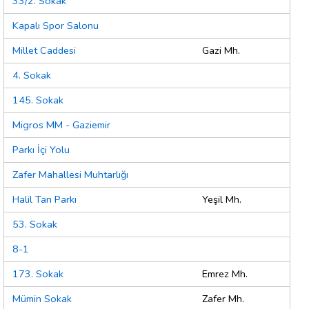
33/2. Sokak
Kapalı Spor Salonu
Millet Caddesi
Gazi Mh.
4. Sokak
145. Sokak
Migros MM - Gaziemir
Parkı İçi Yolu
Zafer Mahallesi Muhtarlığı
Halil Tan Parkı
Yeşil Mh.
53. Sokak
8-1
173. Sokak
Emrez Mh.
Mümin Sokak
Zafer Mh.