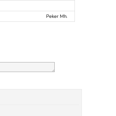
Peker Mh.