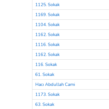
1125. Sokak
1169. Sokak
1104. Sokak
1162. Sokak
1116. Sokak
1162. Sokak
116. Sokak
61. Sokak
Hacı Abdullah Cami
1173. Sokak
63. Sokak