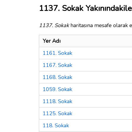
1137. Sokak Yakınındakile
1137. Sokak
haritasına mesafe olarak e
Yer Adı
1161. Sokak
1167. Sokak
1168. Sokak
1059. Sokak
1118. Sokak
1125. Sokak
118. Sokak