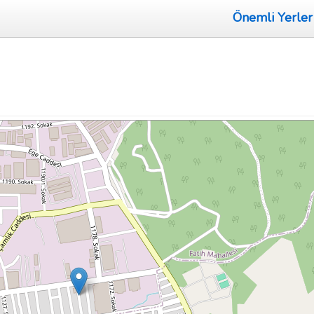
Önemli Yerler