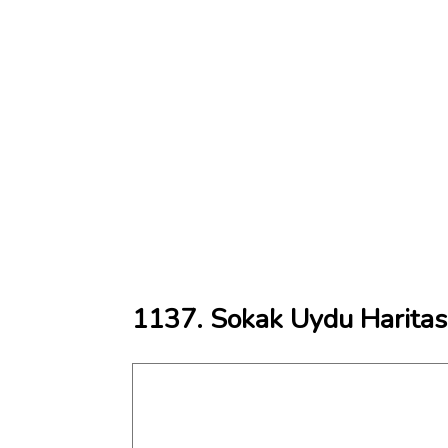
1137. Sokak Uydu Haritas