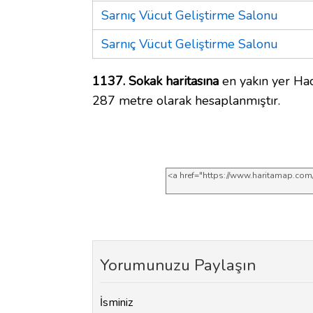
Sarnıç Vücut Geliştirme Salonu
Sarnıç Vücut Geliştirme Salonu
1137. Sokak haritasına
en yakın yer Hac
287 metre olarak hesaplanmıştır.
Yorumunuzu Paylaşın
İsminiz