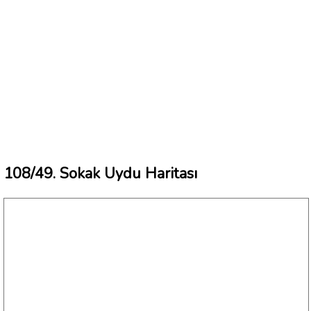
108/49. Sokak Uydu Haritası