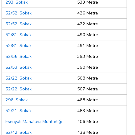
293. Sokak
533 Metre
52/52. Sokak
426 Metre
52/52. Sokak
422 Metre
52/81. Sokak
490 Metre
52/81. Sokak
491 Metre
52/55. Sokak
393 Metre
52/53. Sokak
390 Metre
52/22. Sokak
508 Metre
52/22. Sokak
507 Metre
296. Sokak
468 Metre
52/21. Sokak
483 Metre
Esenyalı Mahallesi Muhtarlığı
406 Metre
52/42. Sokak
438 Metre