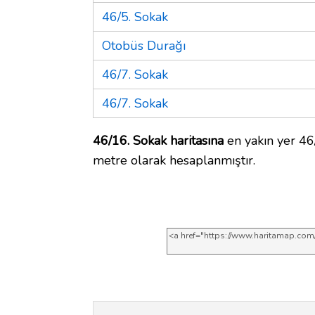
46/5. Sokak
Otobüs Durağı
46/7. Sokak
46/7. Sokak
46/16. Sokak haritasına
en yakın yer 46/
metre olarak hesaplanmıştır.