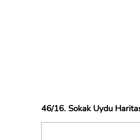
46/16. Sokak Uydu Harita