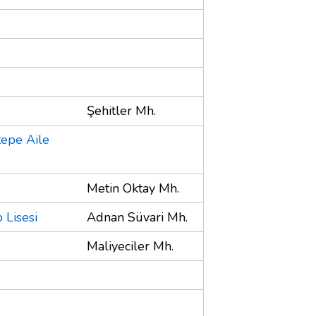
Şehitler Mh.
epe Aile
Metin Oktay Mh.
 Lisesi
Adnan Süvari Mh.
Maliyeciler Mh.