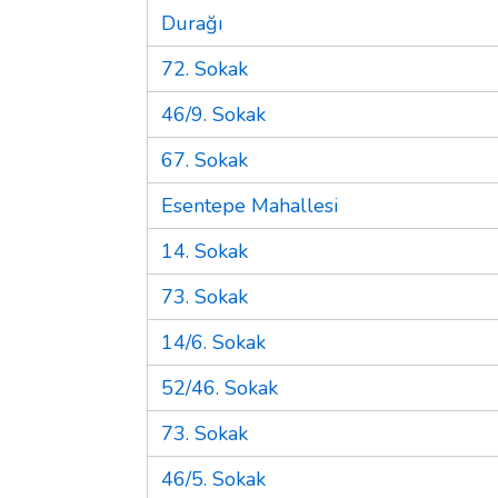
Durağı
72. Sokak
46/9. Sokak
67. Sokak
Esentepe Mahallesi
14. Sokak
73. Sokak
14/6. Sokak
52/46. Sokak
73. Sokak
46/5. Sokak