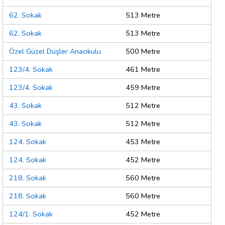
62. Sokak
513 Metre
62. Sokak
513 Metre
Özel Güzel Düşler Anaokulu
500 Metre
123/4. Sokak
461 Metre
123/4. Sokak
459 Metre
43. Sokak
512 Metre
43. Sokak
512 Metre
124. Sokak
453 Metre
124. Sokak
452 Metre
218. Sokak
560 Metre
218. Sokak
560 Metre
124/1. Sokak
452 Metre