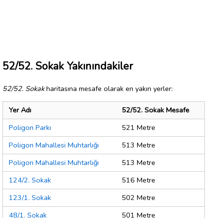
52/52. Sokak Yakınındakiler
52/52. Sokak
haritasına mesafe olarak en yakın yerler:
Yer Adı
52/52. Sokak Mesafe
Poligon Parkı
521 Metre
Poligon Mahallesi Muhtarlığı
513 Metre
Poligon Mahallesi Muhtarlığı
513 Metre
124/2. Sokak
516 Metre
123/1. Sokak
502 Metre
48/1. Sokak
501 Metre