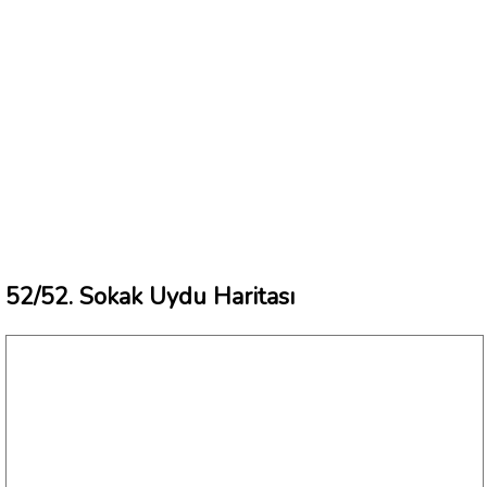
52/52. Sokak Uydu Haritası