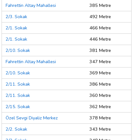
Fahrettin Altay Mahallesi
385 Metre
2/3. Sokak
492 Metre
2/1. Sokak
466 Metre
2/1. Sokak
446 Metre
2/10. Sokak
381 Metre
Fahrettin Altay Mahallesi
347 Metre
2/10. Sokak
369 Metre
2/11. Sokak
386 Metre
2/11. Sokak
360 Metre
2/15. Sokak
362 Metre
Özel Sevgi Diyaliz Merkez
378 Metre
2/2. Sokak
343 Metre