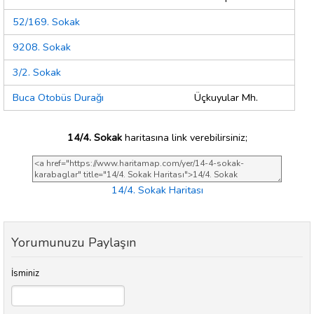
52/169. Sokak
9208. Sokak
3/2. Sokak
Buca Otobüs Durağı
Üçkuyular Mh.
14/4. Sokak
haritasına link verebilirsiniz;
14/4. Sokak Haritası
Yorumunuzu Paylaşın
İsminiz