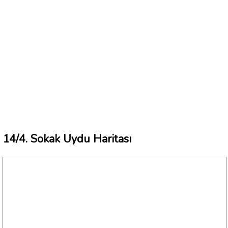
14/4. Sokak Uydu Haritası