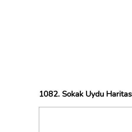
1082. Sokak Uydu Haritas