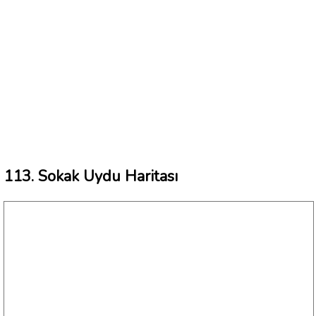
113. Sokak Uydu Haritası