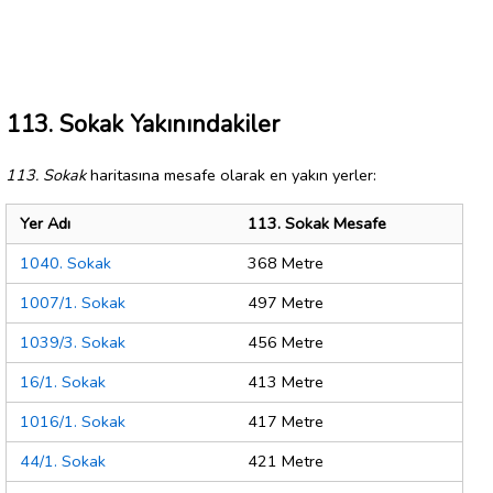
113. Sokak Yakınındakiler
113. Sokak
haritasına mesafe olarak en yakın yerler:
Yer Adı
113. Sokak Mesafe
1040. Sokak
368 Metre
1007/1. Sokak
497 Metre
1039/3. Sokak
456 Metre
16/1. Sokak
413 Metre
1016/1. Sokak
417 Metre
44/1. Sokak
421 Metre