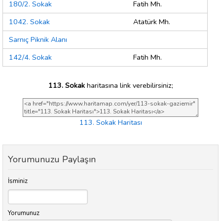
180/2. Sokak
Fatih Mh.
1042. Sokak
Atatürk Mh.
Sarnıç Piknik Alanı
142/4. Sokak
Fatih Mh.
113. Sokak
haritasına link verebilirsiniz;
113. Sokak Haritası
Yorumunuzu Paylaşın
İsminiz
Yorumunuz