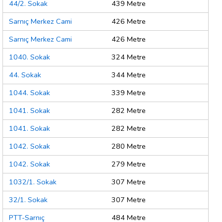
44/2. Sokak
439 Metre
Sarnıç Merkez Cami
426 Metre
Sarnıç Merkez Cami
426 Metre
1040. Sokak
324 Metre
44. Sokak
344 Metre
1044. Sokak
339 Metre
1041. Sokak
282 Metre
1041. Sokak
282 Metre
1042. Sokak
280 Metre
1042. Sokak
279 Metre
1032/1. Sokak
307 Metre
32/1. Sokak
307 Metre
PTT-Sarnıç
484 Metre