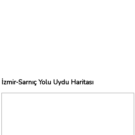
İzmir-Sarnıç Yolu Uydu Haritası