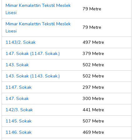
Mimar Kemalettin Tekstil Meslek
79 Metre
Lisesi
Mimar Kemalettin Tekstil Meslek
79 Metre
Lisesi
1143/2. Sokak
497 Metre
147. Sokak (1147. Sokak.)
379 Metre
143. Sokak
502 Metre
143. Sokak (1143. Sokak.)
502 Metre
1147. Sokak
297 Metre
147. Sokak
300 Metre
142/3. Sokak
441 Metre
1145. Sokak
507 Metre
1146. Sokak
469 Metre