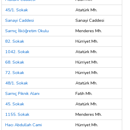
45/1. Sokak
Atatürk Mh.
Sanayi Caddesi
Sanayi Caddesi
Sarnıç İlköğretim Okulu
Menderes Mh.
82. Sokak
Hürriyet Mh.
1042. Sokak
Atatürk Mh.
68. Sokak
Hürriyet Mh.
72. Sokak
Hürriyet Mh.
48/1. Sokak
Atatürk Mh.
Sarnıç Piknik Alanı
Fatih Mh.
45. Sokak
Atatürk Mh.
1155. Sokak
Menderes Mh.
Hacı Abdullah Cami
Hürriyet Mh.