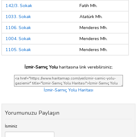
142/3. Sokak
Fatih Mh.
1033. Sokak
Atatürk Mh.
1106. Sokak
Menderes Mh.
1004. Sokak
Menderes Mh.
1105. Sokak
Menderes Mh.
İzmir-Sarnıç Yolu
haritasına link verebilirsiniz;
İzmir-Sarnıç Yolu Haritası
Yorumunuzu Paylaşın
İsminiz