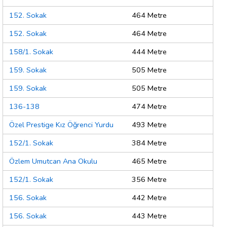
152. Sokak
464 Metre
152. Sokak
464 Metre
158/1. Sokak
444 Metre
159. Sokak
505 Metre
159. Sokak
505 Metre
136-138
474 Metre
Özel Prestige Kız Öğrenci Yurdu
493 Metre
152/1. Sokak
384 Metre
Özlem Umutcan Ana Okulu
465 Metre
152/1. Sokak
356 Metre
156. Sokak
442 Metre
156. Sokak
443 Metre