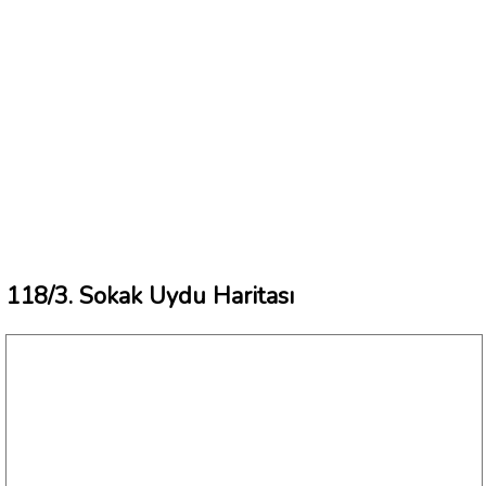
118/3. Sokak Uydu Haritası