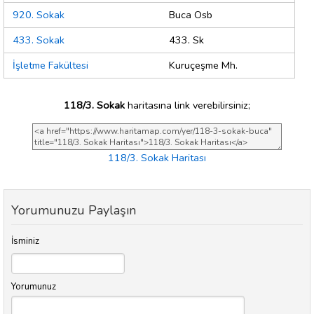
920. Sokak
Buca Osb
433. Sokak
433. Sk
İşletme Fakültesi
Kuruçeşme Mh.
118/3. Sokak
haritasına link verebilirsiniz;
118/3. Sokak Haritası
Yorumunuzu Paylaşın
İsminiz
Yorumunuz