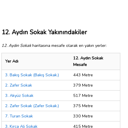
12. Aydın Sokak Yakınındakiler
12. Aydın Sokak
haritasına mesafe olarak en yakın yerler:
12. Aydın Sokak
Yer Adı
Mesafe
3. Bakış Sokak (Bakış Sokak.)
443 Metre
2. Zafer Sokak
379 Metre
3. Akyüz Sokak
517 Metre
2. Zafer Sokak (Zafer Sokak.)
375 Metre
7. Turan Sokak
330 Metre
3. Kırca Ali Sokak
415 Metre