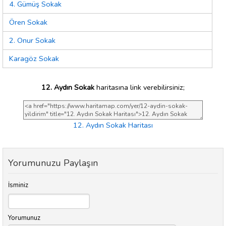
4. Gümüş Sokak
Ören Sokak
2. Onur Sokak
Karagöz Sokak
12. Aydın Sokak
haritasına link verebilirsiniz;
12. Aydın Sokak Haritası
Yorumunuzu Paylaşın
İsminiz
Yorumunuz