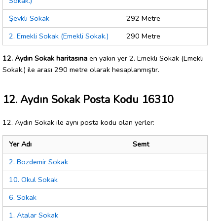
Sokak.)
Şevkli Sokak
292 Metre
2. Emekli Sokak (Emekli Sokak.)
290 Metre
12. Aydın Sokak haritasına
en yakın yer 2. Emekli Sokak (Emekli
Sokak.) ile arası 290 metre olarak hesaplanmıştır.
12. Aydın Sokak Posta Kodu 16310
12. Aydın Sokak ile aynı posta kodu olan yerler:
Yer Adı
Semt
2. Bozdemir Sokak
10. Okul Sokak
6. Sokak
1. Atalar Sokak