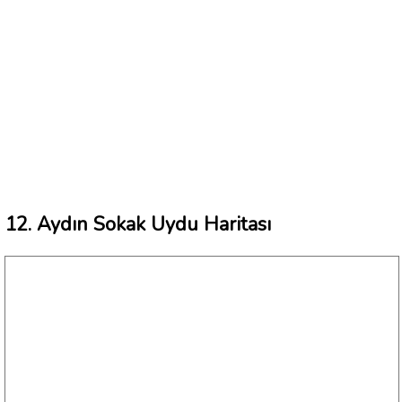
12. Aydın Sokak Uydu Haritası