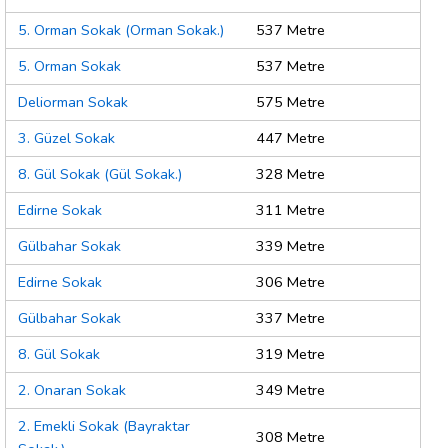
5. Orman Sokak (Orman Sokak.)
537 Metre
5. Orman Sokak
537 Metre
Deliorman Sokak
575 Metre
3. Güzel Sokak
447 Metre
8. Gül Sokak (Gül Sokak.)
328 Metre
Edirne Sokak
311 Metre
Gülbahar Sokak
339 Metre
Edirne Sokak
306 Metre
Gülbahar Sokak
337 Metre
8. Gül Sokak
319 Metre
2. Onaran Sokak
349 Metre
2. Emekli Sokak (Bayraktar
308 Metre