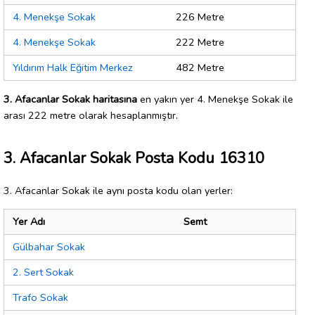
4. Menekşe Sokak
226 Metre
4. Menekşe Sokak
222 Metre
Yıldırım Halk Eğitim Merkez
482 Metre
3. Afacanlar Sokak haritasına
en yakın yer 4. Menekşe Sokak ile
arası 222 metre olarak hesaplanmıştır.
3. Afacanlar Sokak Posta Kodu 16310
3. Afacanlar Sokak ile aynı posta kodu olan yerler:
Yer Adı
Semt
Gülbahar Sokak
2. Sert Sokak
Trafo Sokak