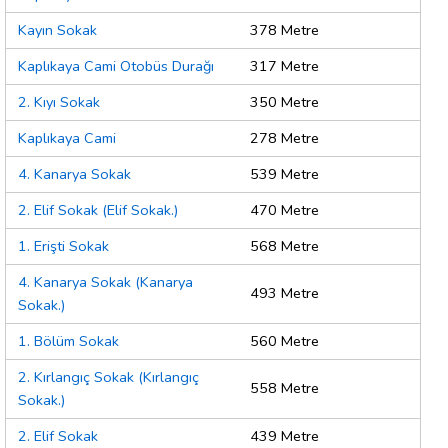
Kayın Sokak
378 Metre
Kaplıkaya Cami Otobüs Durağı
317 Metre
2. Kıyı Sokak
350 Metre
Kaplıkaya Cami
278 Metre
4. Kanarya Sokak
539 Metre
2. Elif Sokak (Elif Sokak.)
470 Metre
1. Erişti Sokak
568 Metre
4. Kanarya Sokak (Kanarya
493 Metre
Sokak.)
1. Bölüm Sokak
560 Metre
2. Kırlangıç Sokak (Kırlangıç
558 Metre
Sokak.)
2. Elif Sokak
439 Metre