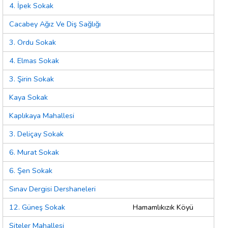
4. İpek Sokak
Cacabey Ağız Ve Diş Sağlığı
3. Ordu Sokak
4. Elmas Sokak
3. Şirin Sokak
Kaya Sokak
Kaplıkaya Mahallesi
3. Deliçay Sokak
6. Murat Sokak
6. Şen Sokak
Sınav Dergisi Dershaneleri
12. Güneş Sokak
Hamamlıkızık Köyü
Siteler Mahallesi