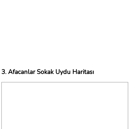
3. Afacanlar Sokak Uydu Haritası