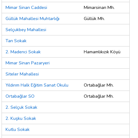
Mimar Sinan Caddesi
Mimarsinan Mh.
Güllük Mahallesi Muhtarlığı
Güllük Mh.
Selçukbey Mahallesi
Tan Sokak
2. Madenci Sokak
Hamamlıkızık Köyü
Mimar Sinan Pazaryeri
Siteler Mahallesi
Yıldırım Halk Eğitim Sanat Okulu
Ortabağlar Mh.
Ortabağlar SO
Ortabağlar Mh.
2. Selçuk Sokak
2. Kuşku Sokak
Kutlu Sokak