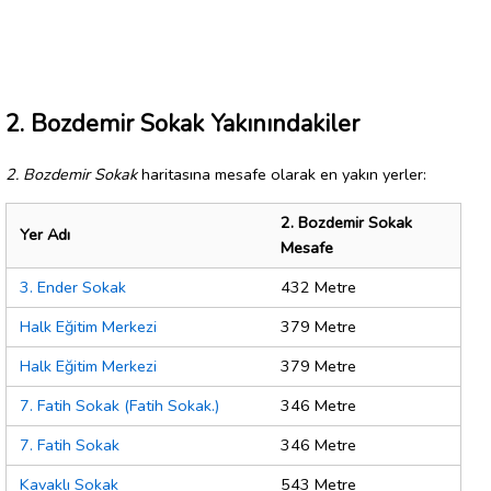
2. Bozdemir Sokak Yakınındakiler
2. Bozdemir Sokak
haritasına mesafe olarak en yakın yerler:
2. Bozdemir Sokak
Yer Adı
Mesafe
3. Ender Sokak
432 Metre
Halk Eğitim Merkezi
379 Metre
Halk Eğitim Merkezi
379 Metre
7. Fatih Sokak (Fatih Sokak.)
346 Metre
7. Fatih Sokak
346 Metre
Kavaklı Sokak
543 Metre