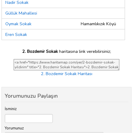
Nadir Sokak
Güllük Mahallesi
Oymak Sokak
Hamamlıkızık Köyü
Eren Sokak
2. Bozdemir Sokak
haritasına link verebilirsiniz;
2. Bozdemir Sokak Haritası
Yorumunuzu Paylaşın
İsminiz
Yorumunuz