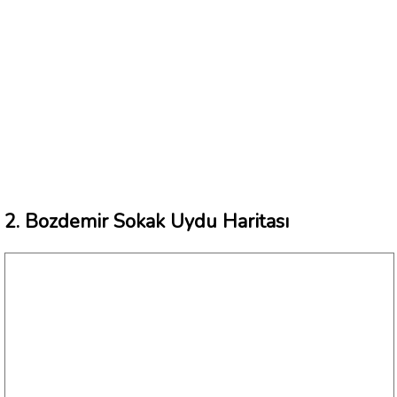
2. Bozdemir Sokak Uydu Haritası