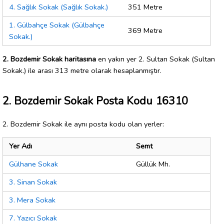
4. Sağlık Sokak (Sağlık Sokak.)
351 Metre
1. Gülbahçe Sokak (Gülbahçe
369 Metre
Sokak.)
2. Bozdemir Sokak haritasına
en yakın yer 2. Sultan Sokak (Sultan
Sokak.) ile arası 313 metre olarak hesaplanmıştır.
2. Bozdemir Sokak Posta Kodu 16310
2. Bozdemir Sokak ile aynı posta kodu olan yerler:
Yer Adı
Semt
Gülhane Sokak
Güllük Mh.
3. Sinan Sokak
3. Mera Sokak
7. Yazıcı Sokak