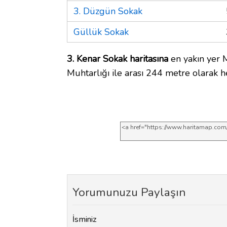
3. Düzgün Sokak
Güllük Sokak
3. Kenar Sokak haritasına
en yakın yer 
Muhtarlığı ile arası 244 metre olarak h
Yorumunuzu Paylaşın
İsminiz