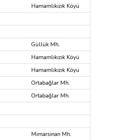
Hamamlıkızık Köyü
Güllük Mh.
Hamamlıkızık Köyü
Hamamlıkızık Köyü
Ortabağlar Mh.
Ortabağlar Mh.
Mimarsinan Mh.