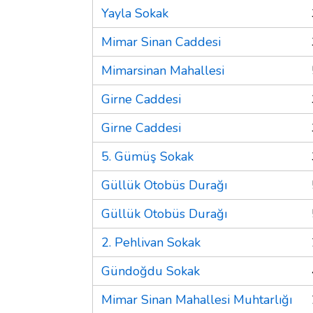
Yayla Sokak
Mimar Sinan Caddesi
Mimarsinan Mahallesi
Girne Caddesi
Girne Caddesi
5. Gümüş Sokak
Güllük Otobüs Durağı
Güllük Otobüs Durağı
2. Pehlivan Sokak
Gündoğdu Sokak
Mimar Sinan Mahallesi Muhtarlığı