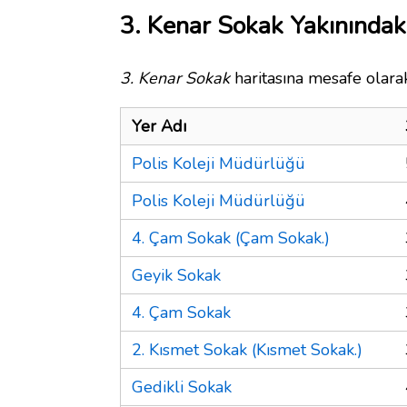
3. Kenar Sokak Yakınındak
3. Kenar Sokak
haritasına mesafe olarak
Yer Adı
Polis Koleji Müdürlüğü
Polis Koleji Müdürlüğü
4. Çam Sokak (Çam Sokak.)
Geyik Sokak
4. Çam Sokak
2. Kısmet Sokak (Kısmet Sokak.)
Gedikli Sokak