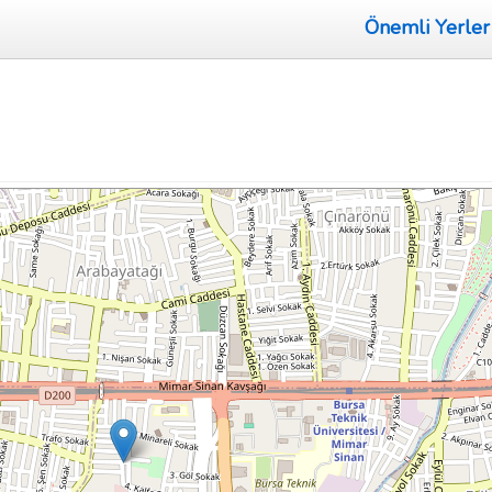
Önemli Yerler