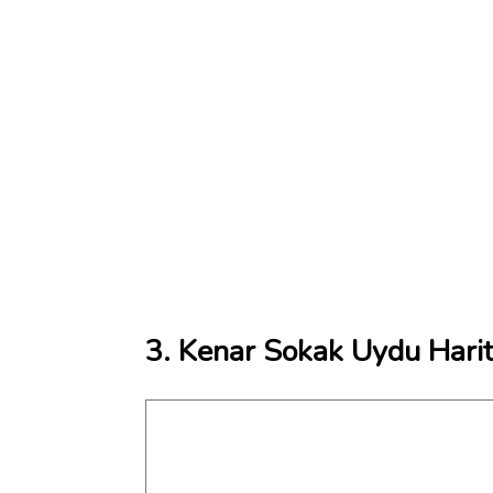
3. Kenar Sokak Uydu Harit