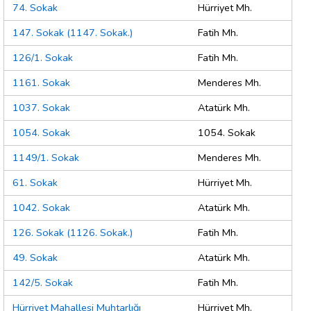
74. Sokak
Hürriyet Mh.
147. Sokak (1147. Sokak.)
Fatih Mh.
126/1. Sokak
Fatih Mh.
1161. Sokak
Menderes Mh.
1037. Sokak
Atatürk Mh.
1054. Sokak
1054. Sokak
1149/1. Sokak
Menderes Mh.
61. Sokak
Hürriyet Mh.
1042. Sokak
Atatürk Mh.
126. Sokak (1126. Sokak.)
Fatih Mh.
49. Sokak
Atatürk Mh.
142/5. Sokak
Fatih Mh.
Hürriyet Mahallesi Muhtarlığı
Hürriyet Mh.