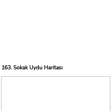
163. Sokak Uydu Haritası