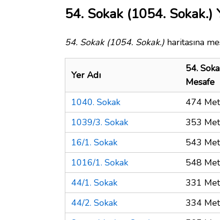
54. Sokak (1054. Sokak.) 
54. Sokak (1054. Sokak.)
haritasına mes
54. Soka
Yer Adı
Mesafe
1040. Sokak
474 Met
1039/3. Sokak
353 Met
16/1. Sokak
543 Met
1016/1. Sokak
548 Met
44/1. Sokak
331 Met
44/2. Sokak
334 Met