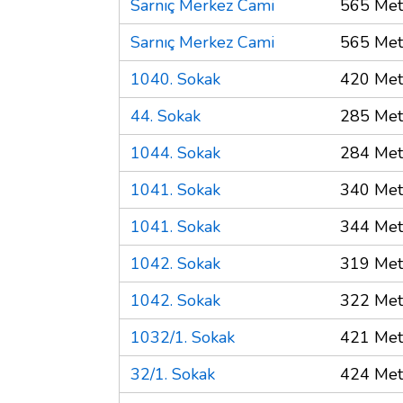
Sarnıç Merkez Cami
565 Met
Sarnıç Merkez Cami
565 Met
1040. Sokak
420 Met
44. Sokak
285 Met
1044. Sokak
284 Met
1041. Sokak
340 Met
1041. Sokak
344 Met
1042. Sokak
319 Met
1042. Sokak
322 Met
1032/1. Sokak
421 Met
32/1. Sokak
424 Met