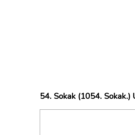
54. Sokak (1054. Sokak.) 