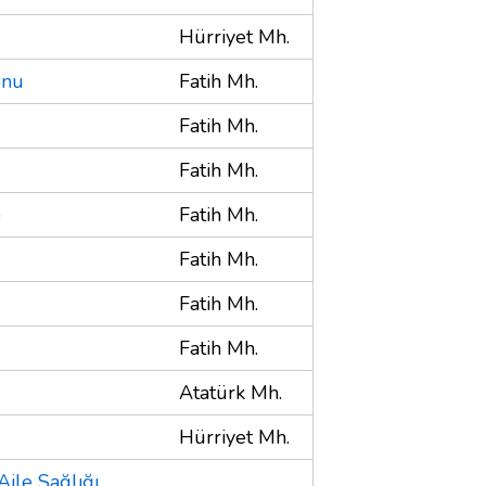
Hürriyet Mh.
onu
Fatih Mh.
Fatih Mh.
Fatih Mh.
)
Fatih Mh.
Fatih Mh.
Fatih Mh.
Fatih Mh.
Atatürk Mh.
Hürriyet Mh.
Aile Sağlığı