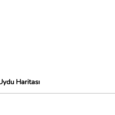
Uydu Haritası