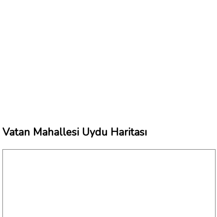
Vatan Mahallesi Uydu Haritası