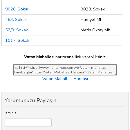
9028. Sokak
9028. Sokak
483. Sokak
Hürriyet Mh.
52/9. Sokak
Metin Oktay Mh.
1017. Sokak
Vatan Mahallesi
haritasına link verebilirsiniz;
Vatan Mahallesi Haritası
Yorumunuzu Paylaşın
İsminiz