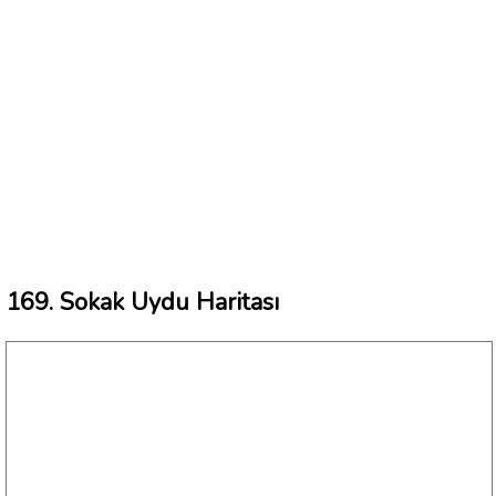
169. Sokak Uydu Haritası