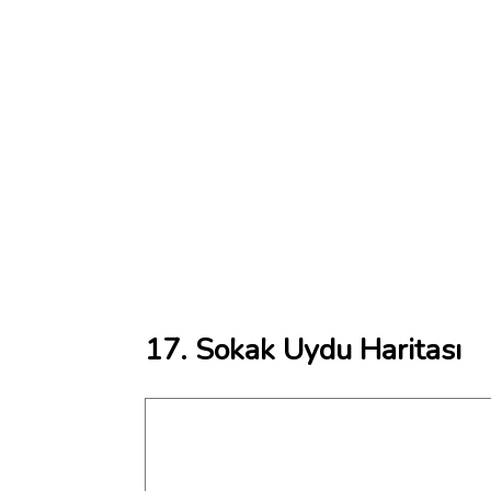
17. Sokak Uydu Haritası