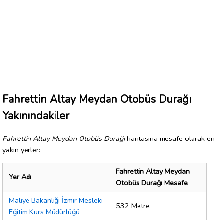
Fahrettin Altay Meydan Otobüs Durağı
Yakınındakiler
Fahrettin Altay Meydan Otobüs Durağı
haritasına mesafe olarak en
yakın yerler:
Fahrettin Altay Meydan
Yer Adı
Otobüs Durağı Mesafe
Maliye Bakanlığı İzmir Mesleki
532 Metre
Eğitim Kurs Müdürlüğü