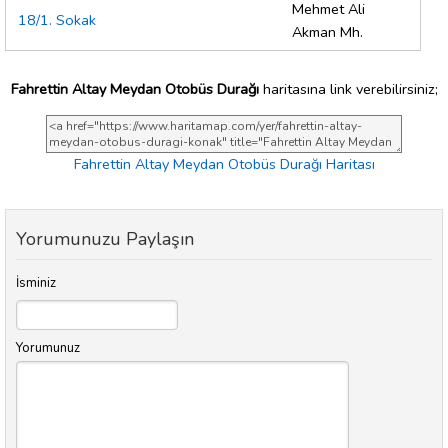
Mehmet Ali
18/1. Sokak
Akman Mh.
Fahrettin Altay Meydan Otobüs Durağı
haritasına link verebilirsiniz;
Fahrettin Altay Meydan Otobüs Durağı Haritası
Yorumunuzu Paylaşın
İsminiz
Yorumunuz