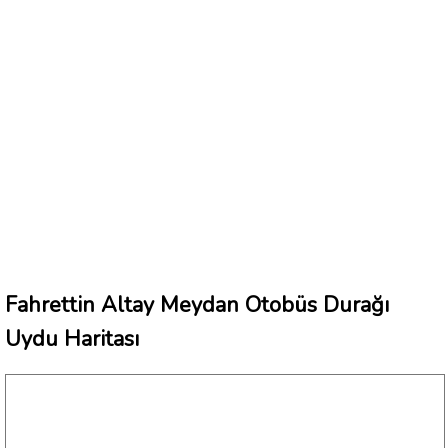
Fahrettin Altay Meydan Otobüs Durağı
Uydu Haritası