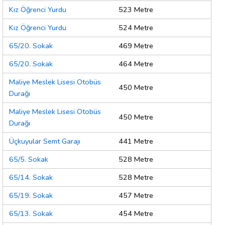
Kız Öğrenci Yurdu
523 Metre
Kız Öğrenci Yurdu
524 Metre
65/20. Sokak
469 Metre
65/20. Sokak
464 Metre
Maliye Meslek Lisesi Otobüs
450 Metre
Durağı
Maliye Meslek Lisesi Otobüs
450 Metre
Durağı
Üçkuyular Semt Garajı
441 Metre
65/5. Sokak
528 Metre
65/14. Sokak
528 Metre
65/19. Sokak
457 Metre
65/13. Sokak
454 Metre