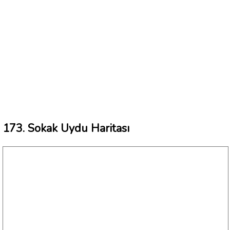
173. Sokak Uydu Haritası