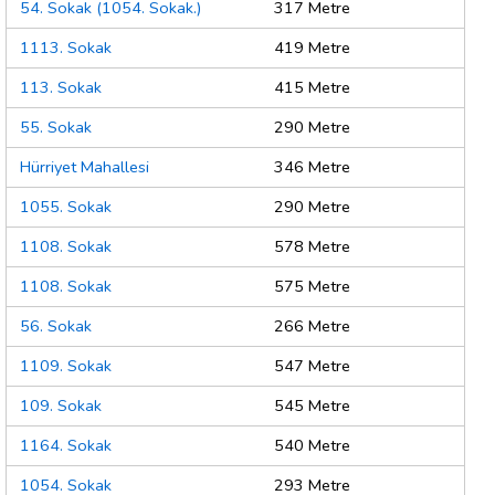
54. Sokak (1054. Sokak.)
317 Metre
1113. Sokak
419 Metre
113. Sokak
415 Metre
55. Sokak
290 Metre
Hürriyet Mahallesi
346 Metre
1055. Sokak
290 Metre
1108. Sokak
578 Metre
1108. Sokak
575 Metre
56. Sokak
266 Metre
1109. Sokak
547 Metre
109. Sokak
545 Metre
1164. Sokak
540 Metre
1054. Sokak
293 Metre