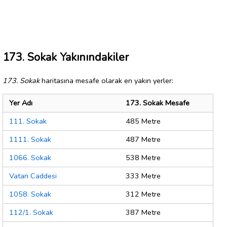
173. Sokak Yakınındakiler
173. Sokak
haritasına mesafe olarak en yakın yerler:
Yer Adı
173. Sokak Mesafe
111. Sokak
485 Metre
1111. Sokak
487 Metre
1066. Sokak
538 Metre
Vatan Caddesi
333 Metre
1058. Sokak
312 Metre
112/1. Sokak
387 Metre