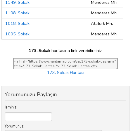
1149. Sokak
Menderes Mh.
1108. Sokak
Menderes Mh.
1018. Sokak
Atatürk Mh.
1005. Sokak
Menderes Mh.
173. Sokak
haritasına link verebilirsiniz;
173. Sokak Haritası
Yorumunuzu Paylaşın
İsminiz
Yorumunuz