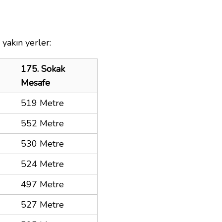
yakın yerler:
175. Sokak
Mesafe
519 Metre
552 Metre
530 Metre
524 Metre
497 Metre
527 Metre