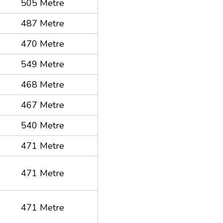
505 Metre
487 Metre
470 Metre
549 Metre
468 Metre
467 Metre
540 Metre
471 Metre
471 Metre
471 Metre