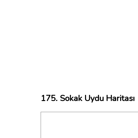
175. Sokak Uydu Haritası