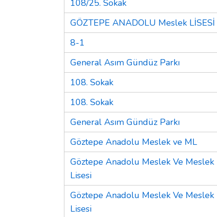
108/25. Sokak
GÖZTEPE ANADOLU Meslek LİSESİ
8-1
General Asım Gündüz Parkı
108. Sokak
108. Sokak
General Asım Gündüz Parkı
Göztepe Anadolu Meslek ve ML
Göztepe Anadolu Meslek Ve Meslek
Lisesi
Göztepe Anadolu Meslek Ve Meslek
Lisesi