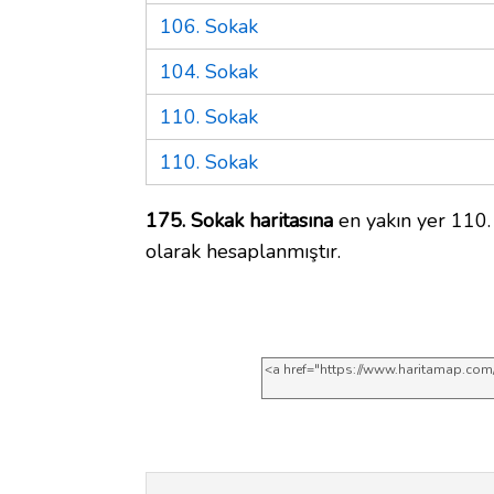
106. Sokak
104. Sokak
110. Sokak
110. Sokak
175. Sokak haritasına
en yakın yer 110.
olarak hesaplanmıştır.