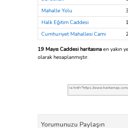
Mahalle Yolu
Halk Eğitim Caddesi
Cumhuriyet Mahallesi Cami
19 Mayıs Caddesi haritasına
en yakın ye
olarak hesaplanmıştır.
Yorumunuzu Paylaşın