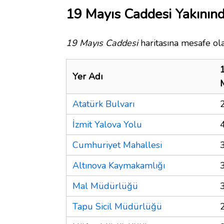
19 Mayıs Caddesi Yakınınd
19 Mayıs Caddesi
haritasına mesafe ola
Yer Adı
Atatürk Bulvarı
İzmit Yalova Yolu
Cumhuriyet Mahallesi
Altınova Kaymakamlığı
Mal Müdürlüğü
Tapu Sicil Müdürlüğü