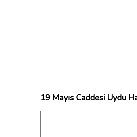
19 Mayıs Caddesi Uydu Ha