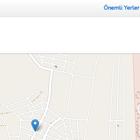
Önemli Yerler