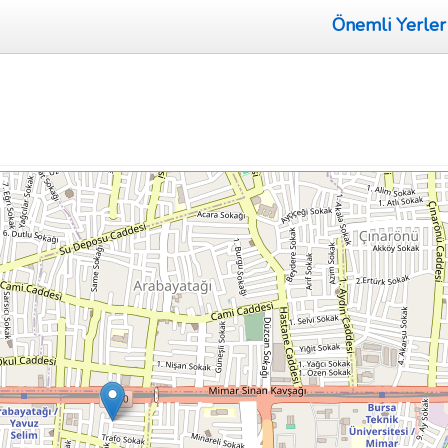
Önemli Yerler