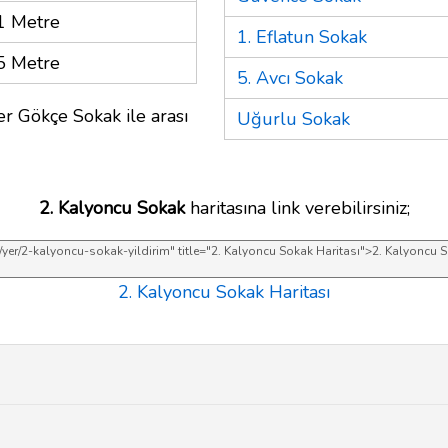
1 Metre
1. Eflatun Sokak
5 Metre
5. Avcı Sokak
er Gökçe Sokak ile arası
Uğurlu Sokak
2. Kalyoncu Sokak
haritasına link verebilirsiniz;
2. Kalyoncu Sokak Haritası