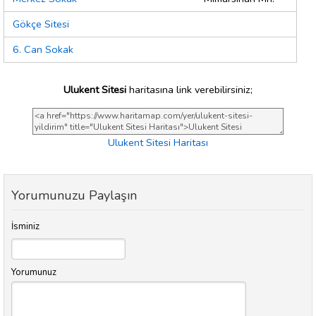
Gökçe Sitesi
6. Can Sokak
Ulukent Sitesi
haritasına link verebilirsiniz;
Ulukent Sitesi Haritası
Yorumunuzu Paylaşın
İsminiz
Yorumunuz