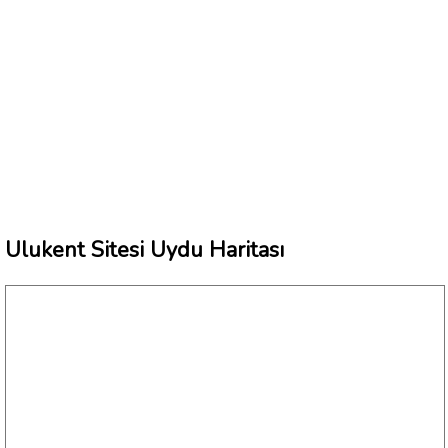
Ulukent Sitesi Uydu Haritası