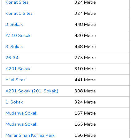
Konat Sitesi
324 Metre
Konat 1 Sitesi
324 Metre
3. Sokak
448 Metre
A110 Sokak
430 Metre
3. Sokak
448 Metre
26-34
275 Metre
A201 Sokak
310 Metre
Hilal Sitesi
441 Metre
A201 Sokak (201. Sokak.)
308 Metre
1. Sokak
324 Metre
Mudanya Sokak
167 Metre
Mudanya Sokak
165 Metre
Mimar Sinan Körfez Parkı
156 Metre