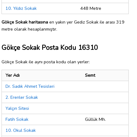
10. Yıldız Sokak
448 Metre
Gökçe Sokak haritasına
en yakın yer Gediz Sokak ile arası 319
metre olarak hesaplanmıştır.
Gökçe Sokak Posta Kodu 16310
Gökçe Sokak ile aynı posta kodu olan yerler:
Yer Adı
Semt
Dr. Sadık Ahmet Tesisleri
2. Erenler Sokak
Yalçın Sitesi
Fatih Sokak
Güllük Mh.
10. Okul Sokak