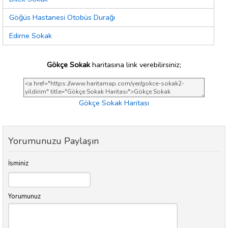
Göğüs Hastanesi Otobüs Durağı
Edirne Sokak
Gökçe Sokak
haritasına link verebilirsiniz;
Gökçe Sokak Haritası
Yorumunuzu Paylaşın
İsminiz
Yorumunuz