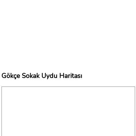
Gökçe Sokak Uydu Haritası